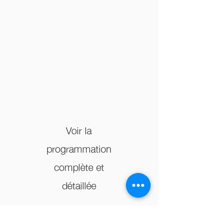
Voir la
programmation
complète et
détaillée