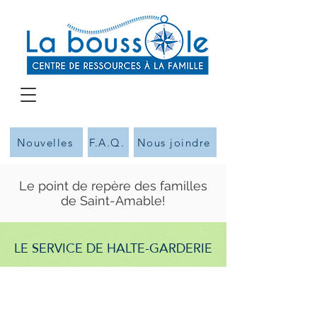
Nouvelles
F.A.Q.
Nous joindre
Le point de repère des familles
de Saint-Amable!
LE SERVICE DE HALTE-GARDERIE