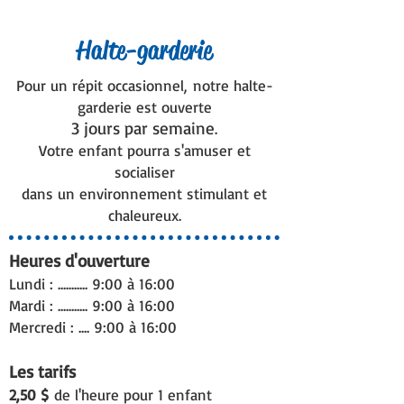
Halte-garderie
Pour un répit occasionnel,
notre halte-
garderie est ouverte
3 jours par semaine
.
Votre enfant pourra s'amuser et
socialiser
dans un environnement stimulant et
chaleureux.
Heures d'ouverture
Lundi : ........... 9:00 à 16:00
Mardi : ........... 9:00 à 16:00
Mercredi : .... 9:00 à 16:00
Les tarifs
2,50 $
de l'heure pour 1 enfant