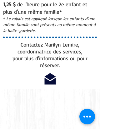
1,25 $
de l'heure pour le 2e enfant et
plus d'une même famille*
*
Le rabais est appliqué lorsque les enfants d'une
même famille sont présents au même moment à
la halte-garderie.
Contactez Marilyn Lemire,
coordonnatrice des services,
pour plus d'informations ou pour
réserver.
Petite visite virtuelle!