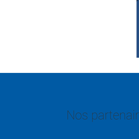
Nos partenair