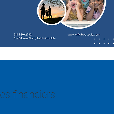
es financiers