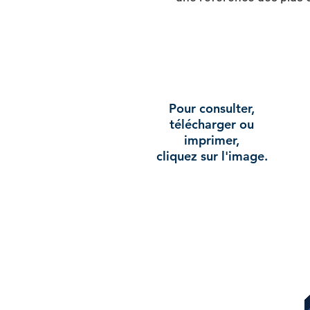
Pour consulter,
télécharger ou
imprimer,
cliquez sur l'image.