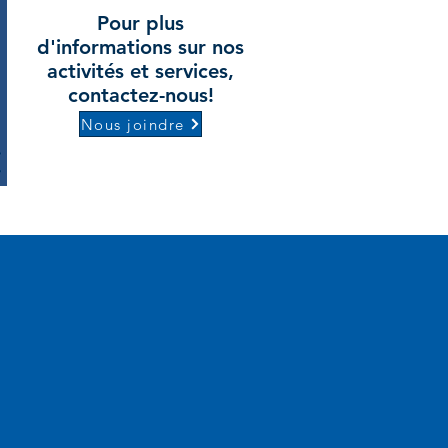
Pour plus
d'informations sur nos
activités et services,
contactez-nous!
Nous joindre