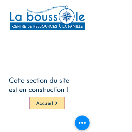
Cette section du site
est en construction !
Accueil