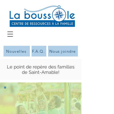
Nouvelles
F.A.Q.
Nous joindre
Le point de repère des familles
de Saint-Amable!