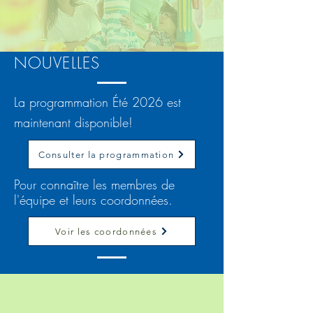
NOUVELLES
La programmation Été 2026 est
maintenant disponible!
Consulter la programmation
Pour connaître les membres de
l'équipe et leurs coordonnées.
Voir les coordonnées